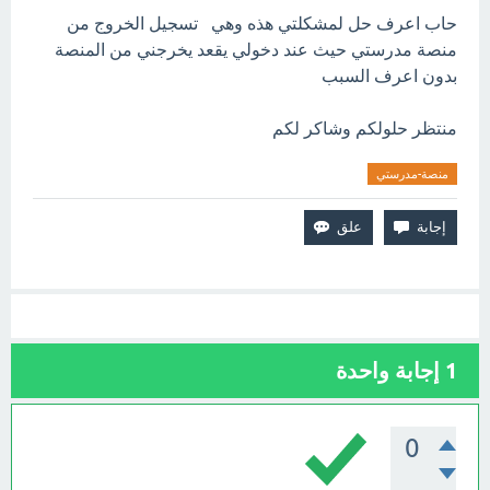
حاب اعرف حل لمشكلتي هذه وهي تسجيل الخروج من
منصة مدرستي حيث عند دخولي يقعد يخرجني من المنصة
بدون اعرف السبب
منتظر حلولكم وشاكر لكم
منصة-مدرستي
1
إجابة واحدة
0