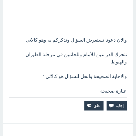
والان دعونا نستعرض السؤال ونذكركم به وهو كالآتي
تتحرك الذراعين للأمام وللجانبين في مرحلة الطيران
والهبوط
والاجابة الصحيحة والحل للسؤال هو كالآتي :
عبارة صحيحة