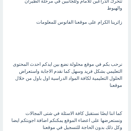
تتحرك الذراعين للأمام وللجانبين في مرحلة الطيران
والهبوط
زائرينا الكرام على موقعنا الفانوس للمعلومات
نرحب بكم في موقع محلولة نضع بين ايدكم احدث المحتوى
التعليمي بشكل فريد وسهل كما نقدم الاجابة واستعراض
الحلول التعليمية لكافة المواد الدراسية اول باول من خلال
موقعنا
كما اننا ايضًا نستقبل كافة الاسئلة في شتى المجالات
ونستعرضها على اعضاء الموقع يمكنكم اضافة اجوبتكم ايضا
وكل ذلك بدون الحاجة للتسجيل في موقعنا