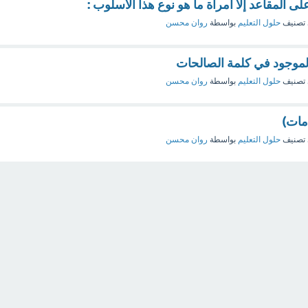
المقاعد إلا امرأة ما هو نوع هذا الأسلوب :
تصنيف
حلول التعليم
بواسطة
روان محسن
لموجود في كلمة الصالحات
تصنيف
حلول التعليم
بواسطة
روان محسن
مات)
تصنيف
حلول التعليم
بواسطة
روان محسن