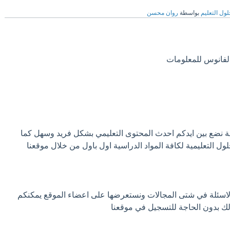
لول التعليم
بواسطة
روان محسن
 الفانوس للمعلومات
 نضع بين ايدكم احدث المحتوى التعليمي بشكل فريد وسهل كما
ول التعليمية لكافة المواد الدراسية اول باول من خلال موقعنا
ة الاسئلة في شتى المجالات ونستعرضها على اعضاء الموقع يمكنكم
لك بدون الحاجة للتسجيل في موقعنا