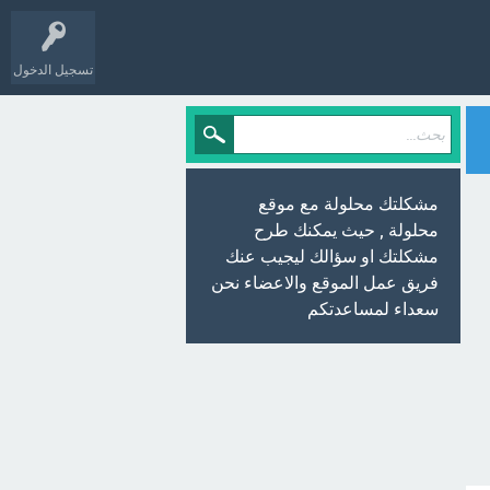
تسجيل الدخول
مشكلتك محلولة مع موقع
محلولة , حيث يمكنك طرح
مشكلتك او سؤالك ليجيب عنك
فريق عمل الموقع والاعضاء نحن
سعداء لمساعدتكم