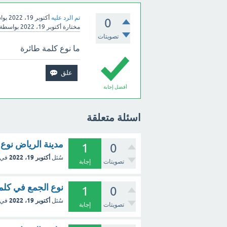
تم الرد عليه
أكتوبر 19، 2022
بوا
0
مختارة
أكتوبر 19، 2022
بواسطة
تصويتات
ما نوع كلمة طائرة
أفضل إجابة
اسئلة متعلقة
مدينة الرياض نوع 
1
0
أكتوبر 19، 2022
سُئل
في 
تصويتات
إجابة
نوع الجمع في كلمة 
1
0
أكتوبر 19، 2022
سُئل
في 
تصويتات
إجابة