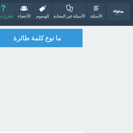
الأسئلة
الأسئلة غير المجابة
الوسوم
الأعضاء
اطرح سؤا
ما نوع كلمة طائرة