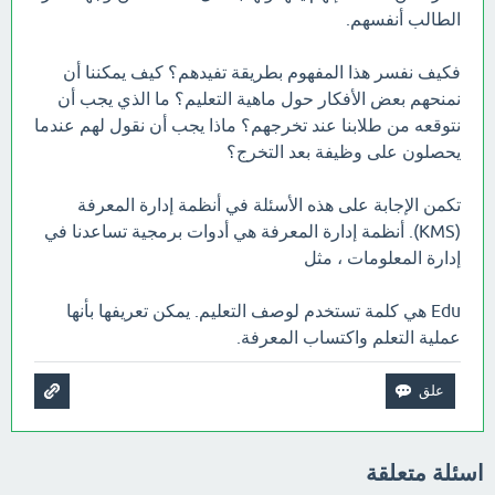
الطالب أنفسهم.
فكيف نفسر هذا المفهوم بطريقة تفيدهم؟ كيف يمكننا أن
نمنحهم بعض الأفكار حول ماهية التعليم؟ ما الذي يجب أن
نتوقعه من طلابنا عند تخرجهم؟ ماذا يجب أن نقول لهم عندما
يحصلون على وظيفة بعد التخرج؟
تكمن الإجابة على هذه الأسئلة في أنظمة إدارة المعرفة
(KMS). أنظمة إدارة المعرفة هي أدوات برمجية تساعدنا في
إدارة المعلومات ، مثل
Edu هي كلمة تستخدم لوصف التعليم. يمكن تعريفها بأنها
عملية التعلم واكتساب المعرفة.
اسئلة متعلقة