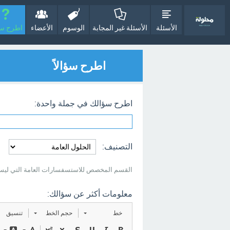
الأسئلة
الأسئلة غير المجابة
الوسوم
الأعضاء
اطرح سؤا
اطرح سؤالاً
اطرح سؤالك في جملة واحدة:
التصنيف:
القسم المخصص للاستسفسارات العامة التي ليس
معلومات أكثر عن سؤالك:
خط
حجم الخط
تنسيق