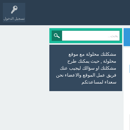
تسجيل الدخول
مشكلتك محلولة مع موقع
محلولة , حيث يمكنك طرح
مشكلتك او سؤالك ليجيب عنك
فريق عمل الموقع والاعضاء نحن
سعداء لمساعدتكم