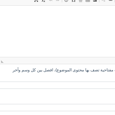
 مفتاحية تصف بها محتوى الموضوع)، افصل بين كل وسم وآخر