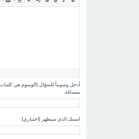
أدخل وسوماً للسؤال (الوسوم هي كلمات
بمسافة:
اسمك الذي سيظهر (اختياري):