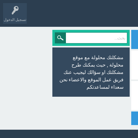
تسجيل الدخول
مشكلتك محلولة مع موقع
محلولة , حيث يمكنك طرح
مشكلتك او سؤالك ليجيب عنك
فريق عمل الموقع والاعضاء نحن
سعداء لمساعدتكم