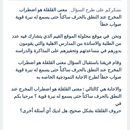
نشكركم على طرح السؤال :
معنى القلقلة هو اضطراب
المخرج عند النطق بالحرف ساكناً حتى يسمع له نبرة قوية
صواب خطأ
ونحن في موقع محلولة الموقع القيم الذي يتشارك فيه عدد
من الطلبة والاساتذة من المدارس الاهلية والتي يقومون
بدورهم في مساعدتهم وتحفيزهم على المذاكرة والدراسه
وقام فريقنا باستقبال السؤال معنى القلقلة هو اضطراب
المخرج عند النطق بالحرف ساكناً حتى يسمع له نبرة قوية
صواب خطأ لطرح الاجابة النموذجية الخاصه به
والاجابة هي كالتالي : معنى القلقلة هو اضطراب المخرج عند
النطق بالحرف ساكناً حتى يسمع له نبرة قوية ؟ مرحبا بكم
في
حروف القلقلة بشكل صحيح. هل لديك أي أسئلة أخرى؟