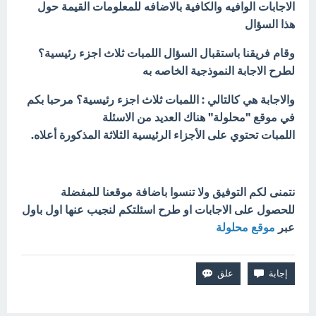
الاجابات الوافيه والكافية بالاضافه للمعلومات القيمة حول
هذا السؤال
وقام فريقنا باستقبال السؤال اللمبات ثلاث اجزء رئيسية؟
لطرح الاجابة النموذجية الخاصه به
والاجابة هي كالتالي : اللمبات ثلاث اجزء رئيسية؟ مرحبا بكم
في موقع "محلولة" هناك العديد من الاسئلة
اللمبات تحتوي على الأجزاء الرئيسية الثلاثة المذكورة أعلاه.
نتمنى لكم التوفيق ولا تنسوا باضافة موقعنا للمفضلة
للحصول على الاجابات او طرح اسئلتكم لنجيب عنها اول باول
عبر
موقع محلولة