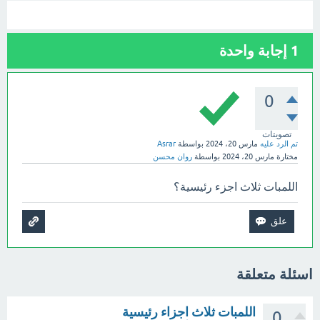
1
إجابة واحدة
0
تصويتات
تم الرد عليه
مارس 20، 2024
بواسطة
Asrar
مختارة
مارس 20، 2024
بواسطة
روان محسن
اللمبات ثلاث اجزء رئيسية؟
اسئلة متعلقة
اللمبات ثلاث اجزاء رئيسية
0