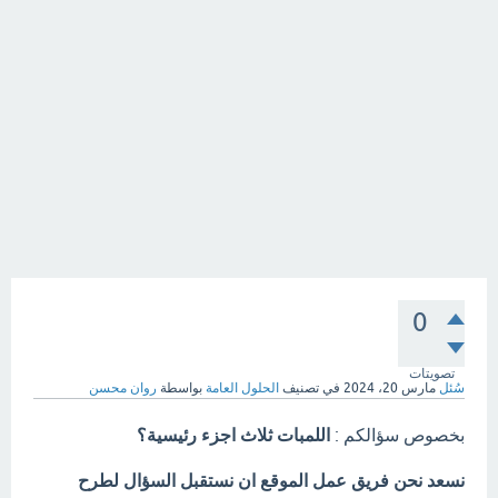
0
تصويتات
سُئل
مارس 20، 2024
في تصنيف
الحلول العامة
بواسطة
روان محسن
بخصوص سؤالكم :
اللمبات ثلاث اجزء رئيسية؟
نسعد نحن فريق عمل الموقع ان نستقبل السؤال لطرح