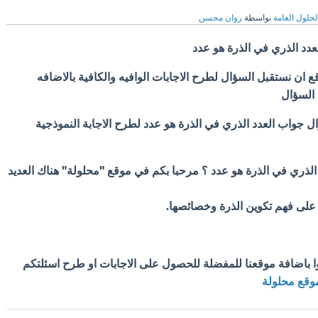
لحلول العامة
بواسطة
روان محسن
عدد الذري في الذرة هو عدد
ان نستقبل السؤال لطرح الاجابات الوافيه والكافية بالاضافه
 السؤال
ال جواب العدد الذري في الذرة هو عدد لطرح الاجابة النموذجية
د الذري في الذرة هو عدد ؟ مرحبا بكم في موقع "محلولة" هناك العديد
ي على فهم تكوين الذرة وخصائصها.
وا باضافة موقعنا للمفضلة للحصول على الاجابات او طرح اسئلتكم
وقع محلولة