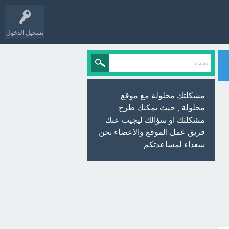
تسجيل الدخول
مشكلتك محلولة مع موقع
محلولة , حيث يمكنك طرح
مشكلتك او سؤالك ليجيب عنك
فريق عمل الموقع والاعضاء نحن
سعداء لمساعدتكم