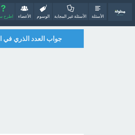
الأسئلة
الأسئلة غير المجابة
الوسوم
الأعضاء
اطرح سؤا
جواب العدد الذري في ا