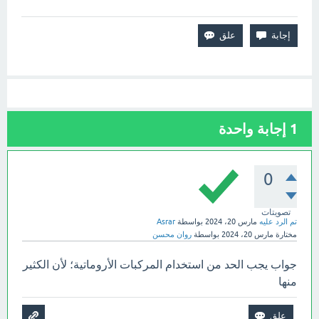
1
إجابة واحدة
0
تصويتات
تم الرد عليه
مارس 20، 2024
بواسطة
Asrar
مختارة
مارس 20، 2024
بواسطة
روان محسن
جواب يجب الحد من استخدام المركبات الأروماتية؛ لأن الكثير
منها