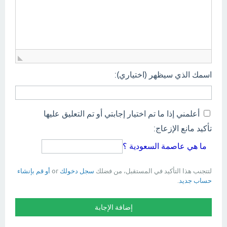
اسمك الذي سيظهر (اختياري):
أعلمني إذا ما تم اختيار إجابتي أو تم التعليق عليها
تأكيد مانع الإزعاج:
ما هي عاصمة السعودية ؟
لتتجنب هذا التأكيد في المستقبل، من فضلك
سجل دخولك
or
أو قم بإنشاء
حساب جديد
.