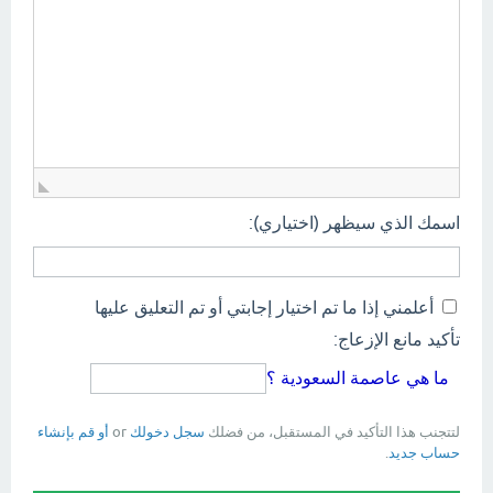
اسمك الذي سيظهر (اختياري):
أعلمني إذا ما تم اختيار إجابتي أو تم التعليق عليها
تأكيد مانع الإزعاج:
ما هي عاصمة السعودية ؟
لتتجنب هذا التأكيد في المستقبل، من فضلك
سجل دخولك
or
أو قم بإنشاء
حساب جديد
.