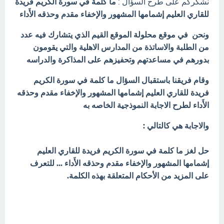
نشكركم على طرح السؤال :
ما كلمة في سورة الكريم فريدة
للقاري العليم إشمامها المشهور والإخفاء مقدم وحذقه الأَداء
ونحن في موقع محلولة الموقع القيم الذي يتشارك فيه عدد
من الطلبة والاساتذة من المدارس الاهلية والتي يقومون
بدورهم في مساعدتهم وتحفيزهم على المذاكرة والدراسه
وقام فريقنا باستقبال السؤال ما كلمة في سورة الكريم
فريدة للقاري العليم إشمامها المشهور والإخفاء مقدم وحذقه
الأَداء لطرح الاجابة النموذجية الخاصه به
والاجابة هي كالتالي :
حل لغز ما كلمة في سورة الكريم فريدة للقاري العليم
إشمامها المشهور والإخفاء مقدم وحذقه الأَداء ... للتعرف
على المزيد من الأحكام المتعلقة بهذه الكلمة.