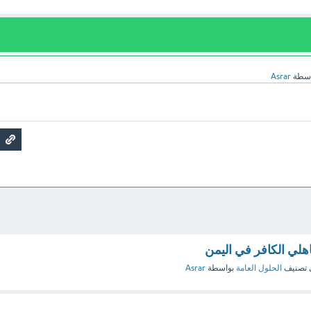
اسطة
Asrar
هلي الكافر في اليمن
 تصنيف
الحلول العامة
بواسطة
Asrar