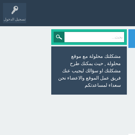
تسجيل الدخول
مشكلتك محلولة مع موقع
محلولة , حيث يمكنك طرح
مشكلتك او سؤالك ليجيب عنك
فريق عمل الموقع والاعضاء نحن
سعداء لمساعدتكم