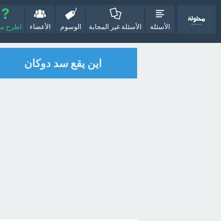
الأسئلة
الأسئلة غير المجابة
الوسوم
الأعضاء
اطرح سؤا
اين يقع سد دوكان