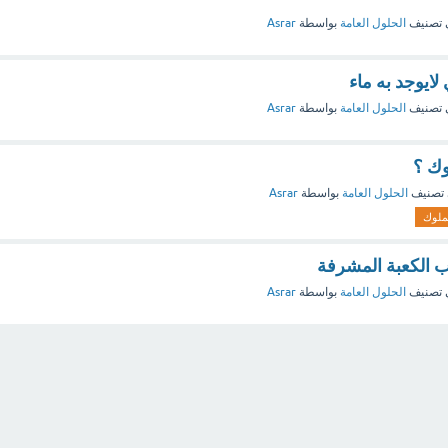
 تصنيف
الحلول العامة
بواسطة
Asrar
 لايوجد به ماء
 تصنيف
الحلول العامة
بواسطة
Asrar
وك ؟
تصنيف
الحلول العامة
بواسطة
Asrar
ملوك
ب الكعبة المشرفة
 تصنيف
الحلول العامة
بواسطة
Asrar