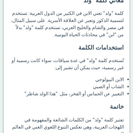
معاني كلمة "ولد"
كلمة "ولد" تعني الابن في الكثير من الدول العربية. تستخدم
لتسمية الذكور وتعبر عن العلاقة الأسرية. على سبيل المثال،
في مصر والشام والخليج العربي، تستخدم كلمة "ولد" بدلاً
من "ابن" في محادثات الحياة اليومية.
استخدامات الكلمة
تُستخدم كلمة "ولد" في عدة سياقات، سواء كانت رسمية أو
غير رسمية، حيث يمكن أن تشير إلى:
الابن البيولوجي
الشاب أو الصبي
التعبير عن الحماس أو الفخر، مثل: "هذا الولد شاطر"
خاتمة
تعتبر كلمة "ولد" من الكلمات الشائعة والمفهومة في
اللهجات العربية، وهي تعكس التنوع اللغوي الغني في العالم