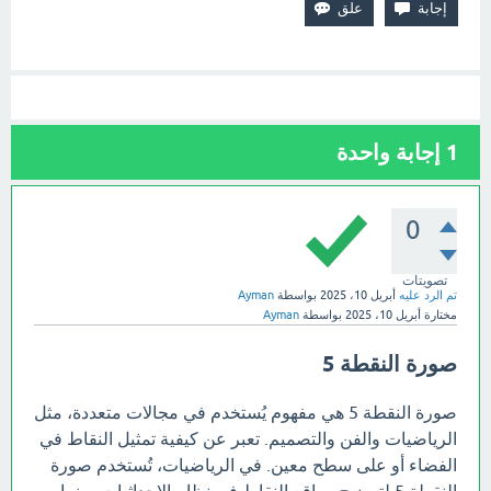
1
إجابة واحدة
0
تصويتات
تم الرد عليه
أبريل 10، 2025
بواسطة
Ayman
مختارة
أبريل 10، 2025
بواسطة
Ayman
صورة النقطة 5
صورة النقطة 5 هي مفهوم يُستخدم في مجالات متعددة، مثل
الرياضيات والفن والتصميم. تعبر عن كيفية تمثيل النقاط في
الفضاء أو على سطح معين. في الرياضيات، تُستخدم صورة
النقطة 5 لتوضيح مواقع النقاط في نظام الإحداثيات، بينما