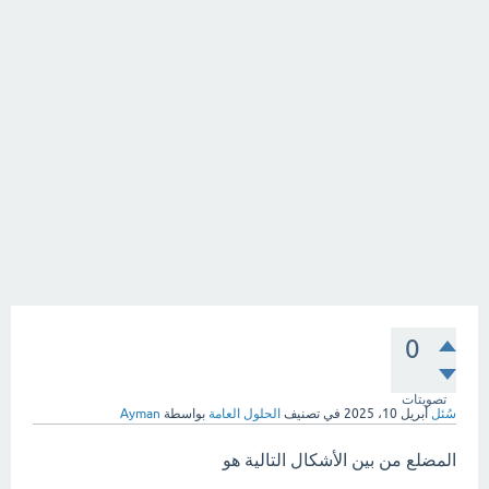
0
تصويتات
سُئل
أبريل 10، 2025
في تصنيف
الحلول العامة
بواسطة
Ayman
المضلع من بين الأشكال التالية هو