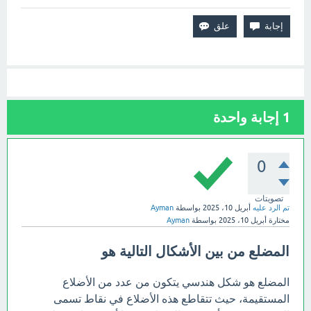
1
إجابة واحدة
0
تصويتات
تم الرد عليه
أبريل 10، 2025
بواسطة
Ayman
مختارة
أبريل 10، 2025
بواسطة
Ayman
المضلع من بين الأشكال التالية هو
المضلع هو شكل هندسي يتكون من عدد من الأضلاع
المستقيمة، حيث تتقاطع هذه الأضلاع في نقاط تسمى