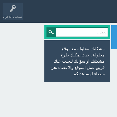
تسجيل الدخول
مشكلتك محلولة مع موقع
محلولة , حيث يمكنك طرح
مشكلتك او سؤالك ليجيب عنك
فريق عمل الموقع والاعضاء نحن
سعداء لمساعدتكم