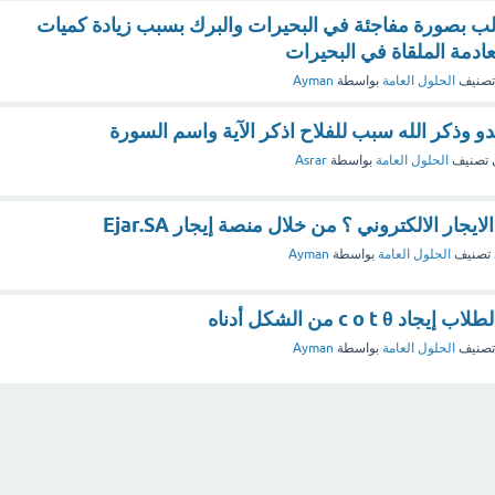
الب بصورة مفاجئة في البحيرات والبرك بسبب زيادة كميات
عادمة الملقاة في البحيرات
تصنيف
الحلول العامة
بواسطة
Ayman
عدو وذكر الله سبب للفلاح اذكر الآية واسم السورة
 تصنيف
الحلول العامة
بواسطة
Asrar
جار الالكتروني ؟ من خلال منصة إيجار Ejar.SA
تصنيف
الحلول العامة
بواسطة
Ayman
c o t من الشكل أدناه
تصنيف
الحلول العامة
بواسطة
Ayman