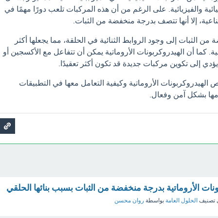
ئية والفيزيائية. على الرغم من أن هذه المركبات تلعب دورًا مهمًا في
اعية، إلا أنها تتصف بدرجة منخفضة من الثبات.
 من الثبات إلى وجود الروابط الثنائية في الحلقة، مما يجعلها أكثر
ة. كما أن الهيدروكربونات الأروماتية يمكن أن تتفاعل مع الأكسجين أو
يؤدي إلى تكوين مركبات جديدة قد تكون أكثر تعقيدًا.
 الهيدروكربونات الأروماتية وكيفية التعامل معها في التطبيقات
مها بشكل آمن وفعال.
ات الأروماتية بدرجة منخفضة من الثبات بسبب بنائها الحلقي
 تصنيف
الحلول العامة
بواسطة
روان محسن