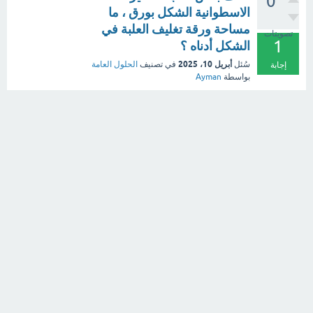
0
الاسطوانية الشكل بورق ، ما
مساحة ورقة تغليف العلبة في
تصويتات
1
الشكل أدناه ؟
أبريل 10، 2025
سُئل
في تصنيف
الحلول العامة
إجابة
بواسطة
Ayman