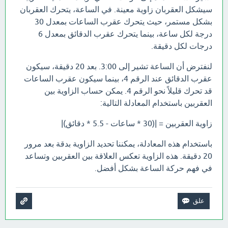
سيشكل العقربان زاوية معينة. في الساعة، يتحرك العقربان
بشكل مستمر، حيث يتحرك عقرب الساعات بمعدل 30
درجة لكل ساعة، بينما يتحرك عقرب الدقائق بمعدل 6
درجات لكل دقيقة.
لنفترض أن الساعة تشير إلى 3:00. بعد 20 دقيقة، سيكون
عقرب الدقائق عند الرقم 4، بينما سيكون عقرب الساعات
قد تحرك قليلاً نحو الرقم 4. يمكن حساب الزاوية بين
العقربين باستخدام المعادلة التالية:
زاوية العقربين = |(30 * ساعات - 5.5 * دقائق)|
باستخدام هذه المعادلة، يمكننا تحديد الزاوية بدقة بعد مرور
20 دقيقة. هذه الزاوية تعكس العلاقة بين العقربين وتساعد
في فهم حركة الساعة بشكل أفضل.