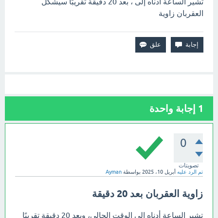
تشير الساعة أدناه إلى ، بعد 20 دقيقة تقريبًا سيشكل
العقربان زاوية
1
إجابة واحدة
0
تصويتات
تم الرد عليه
أبريل 10، 2025
بواسطة
Ayman
زاوية العقربان بعد 20 دقيقة
تشير الساعة أدناه إلى الوقت الحالي، وبعد 20 دقيقة تقريبًا