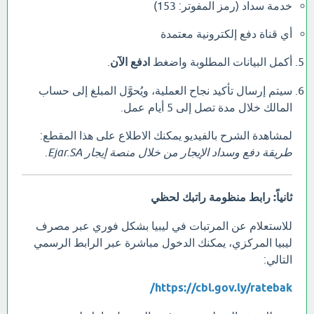
خدمة سداد (رمز المفوتر: 153)
أي قناة دفع إلكترونية معتمدة
أكمل البيانات المطلوبة واضغط
ادفع الآن
.
سيتم إرسال تأكيد نجاح العملية، ويُحوَّل المبلغ إلى حساب
المالك خلال مدة تصل إلى 5 أيام عمل.
لمشاهدة الشرح بالفيديو يمكنك الاطلاع على هذا المقطع:
طريقة دفع وسداد الإيجار من خلال منصة إيجار Ejar.SA
.
ثانياً: رابط منظومة راتبك لحظي
للاستعلام عن المرتبات في ليبيا بشكل فوري عبر مصرف
ليبيا المركزي، يمكنك الدخول مباشرة عبر الرابط الرسمي
التالي:
https://cbl.gov.ly/ratebak/