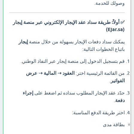
وصولك للخدمة.
✅ أولاً: طريقة سداد عقد الإيجار الإلكتروني عبر منصة إيجار
(Ejar.sa)
يمكنك سداد دفعات الإيجار بسهولة من خلال منصة
إيجار
باتباع الخطوات التالية:
قم بتسجيل الدخول إلى منصة إيجار عبر النفاذ الوطني.
من القائمة الرئيسية اختر:
العقود ➝ المالية ➝ عرض
الفواتير
.
حدّد عقد الإيجار المطلوب سداده ثم اضغط على
إجراء
دفعة
.
اختر طريقة الدفع المناسبة:
بطاقة مدى