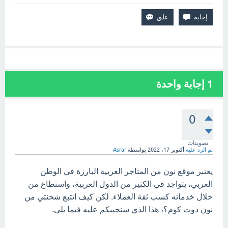
1
إجابة واحدة
0
تصويتات
تم الرد عليه
أكتوبر 17، 2022
بواسطة
Asrar
يعتبر موقع نون من المتاجر العربية البارزة في الوطن
العربي، يتواجد في الكثير من الدول العربية، واستطاع من
خلال خدماته كسب ثقة العملاء. لكن كيف اتتبع شحنتي من
نون دوت كوم؟، هذا الذي سنجيبكم عليه فيما يلي.