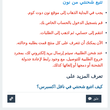
تتبع شحنتي من نون
يجب في البداية الذهاب إلى موقع
نون دوت كوم
.
قم بتسجيل الدخول بالحساب الخاص بك.
انتقم إلى حسابي، ثم اذهب إلى الطلبات.
الآن يمكنك أن تتعرف على كل منتج قمت بطلبه وحالته.
عند شحن الطلبية، سيتم إرسال بريد إلكتروني لك، بمجرد
خروج الطلبية للتوصيل، مع وجود رابط لإعادة جدولة
الشحنة أو دمجها أو إلغائها كذلك.
تعرف المزيد على
كيف اتتبع شحنتي في ناقل اكسبرس؟