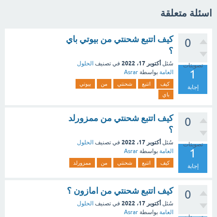
اسئلة متعلقة
كيف اتتبع شحنتي من بيوتي باي
0
؟
أكتوبر 17، 2022
سُئل
في تصنيف
الحلول
تصويتات
1
العامة
بواسطة
Asrar
كيف
اتتبع
شحنتي
من
بيوتي
إجابة
باي
كيف اتتبع شحنتي من ممزورلد
0
؟
أكتوبر 17، 2022
سُئل
في تصنيف
الحلول
تصويتات
1
العامة
بواسطة
Asrar
كيف
اتتبع
شحنتي
من
ممزورلد
إجابة
كيف اتتبع شحنتي من امازون ؟
0
أكتوبر 17، 2022
سُئل
في تصنيف
الحلول
العامة
بواسطة
Asrar
تصويتات