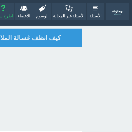
الأسئلة
الأسئلة غير المجابة
الوسوم
الأعضاء
اطرح سؤا
كيف انظف غسالة الملاب