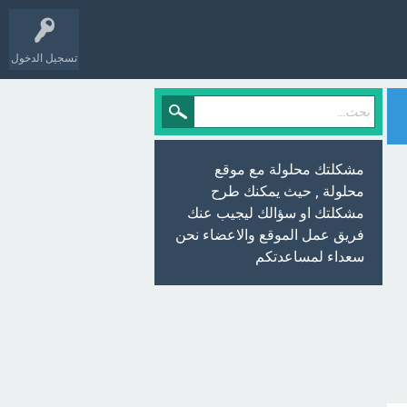
تسجيل الدخول
مشكلتك محلولة مع موقع
محلولة , حيث يمكنك طرح
مشكلتك او سؤالك ليجيب عنك
فريق عمل الموقع والاعضاء نحن
سعداء لمساعدتكم