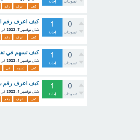
تصويتات
إجابة
كيف
اعرف
رقم
كيف اعرف رقم ال
1
0
نوفمبر 7، 2022
سُئل
في 
تصويتات
إجابة
كيف
اعرف
رقم
كيف تسهم في تفع
1
0
نوفمبر 1، 2022
سُئل
في 
تصويتات
إجابة
كيف
تسهم
في
كيف اعرف رقم شر
1
0
نوفمبر 1، 2022
سُئل
في 
تصويتات
إجابة
كيف
اعرف
رقم