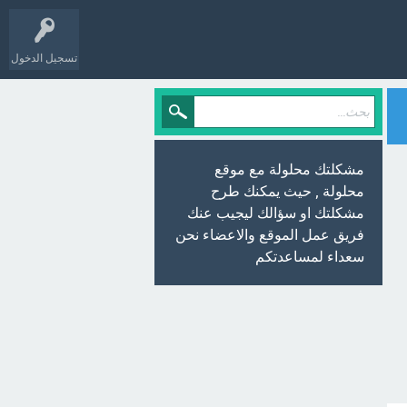
تسجيل الدخول
مشكلتك محلولة مع موقع
محلولة , حيث يمكنك طرح
مشكلتك او سؤالك ليجيب عنك
فريق عمل الموقع والاعضاء نحن
سعداء لمساعدتكم