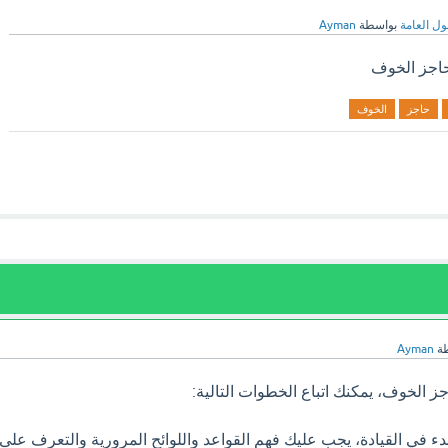
ول العامة
بواسطة
Ayman
حاجز الخوف
حاجز
الخوف
طة
Ayman
جز الخوف، يمكنك اتباع الخطوات التالية:
لبدء في القيادة، يجب عليك فهم القواعد واللوائح المرورية والتعرف على