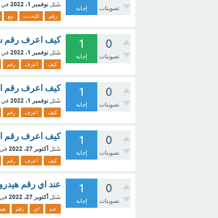
نوفمبر 1، 2022
سُئل
في 
تصويتات
إجابة
رقم
التحدث
مع
كيف اعرف رقم شر
1
0
نوفمبر 1، 2022
سُئل
في 
تصويتات
إجابة
كيف
اعرف
رقم
كيف اعرف رقم ال
1
0
نوفمبر 1، 2022
سُئل
في 
تصويتات
إجابة
كيف
اعرف
رقم
كيف اعرف رقم ا
1
0
أكتوبر 27، 2022
سُئل
في 
تصويتات
إجابة
كيف
اعرف
رقم
عند اي رقم هيدرو
1
0
أكتوبر 27، 2022
سُئل
في 
تصويتات
إجابة
عند
اي
رقم
هيد