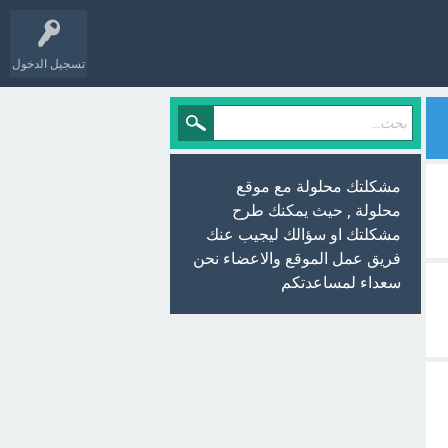
تسجيل الدخول
مشكلتك محلولة مع موقع
محلولة , حيث يمكنك طرح
مشكلتك او سؤالك ليجيب عنك
فريق عمل الموقع والاعضاء نحن
سعداء لمساعدتكم