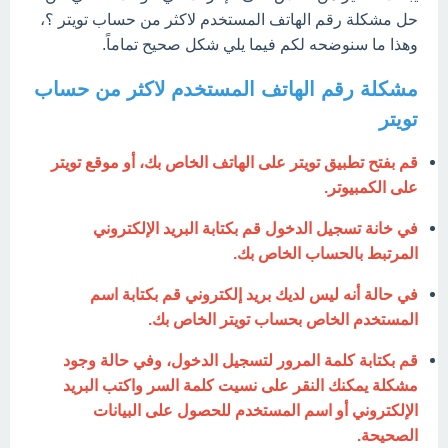
حل مشكلة رقم الهاتف المستخدم لاكثر من حساب تويتر ؟،
وهذا ما سنوضحه لكم فيما يلي شكل صحيح تماماً.
مشكلة رقم الهاتف المستخدم لاكثر من حساب
تويتر
قم بفتح تطبيق تويتر على الهاتف الخاص بك، أو موقع تويتر
على الكمبيوتر.
في خانة تسجيل الدخول قم بكتابة البريد الإلكتروني
المرتبط بالحساب الخاص بك.
في حالة أنه ليس لديك بريد إلكتروني قم بكتابة اسم
المستخدم الخاص بحساب تويتر الخاص بك.
قم بكتابة كلمة المرور لتسجيل الدخول، وفي حالة وجود
مشكلة يمكنك النقر على نسيت كلمة السر واكتب البريد
الإلكتروني أو اسم المستخدم للحصول على البيانات
الصحيحة.