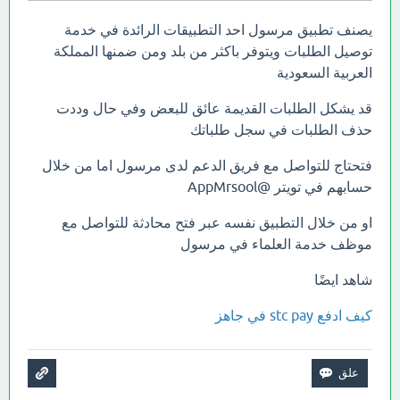
يصنف تطبيق مرسول احد التطبيقات الرائدة في خدمة
توصيل الطلبات ويتوفر باكثر من بلد ومن ضمنها المملكة
العربية السعودية
قد يشكل الطلبات القديمة عائق للبعض وفي حال وددت
حذف الطلبات في سجل طلباتك
فتحتاج للتواصل مع فريق الدعم لدى مرسول اما من خلال
حسابهم في تويتر @AppMrsool
او من خلال التطبيق نفسه عبر فتح محادثة للتواصل مع
موظف خدمة العلماء في مرسول
شاهد ايضًا
كيف ادفع stc pay في جاهز