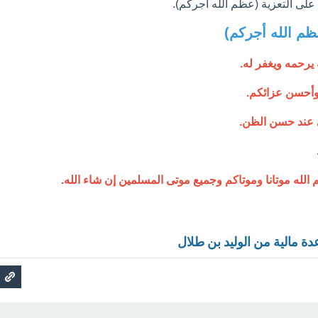
على التعزية (عظم الله أجركم).
ظم الله أجركم)
يرحمه ويغفر له.
 وأحسن عزائكم.
 عند حسن الظن.
الله موتانا وموتاكم وجميع موتى المسلمين إن شاء الله.
مالية من الوليد بن طلال