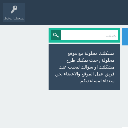
تسجيل الدخول
مشكلتك محلولة مع موقع
محلولة , حيث يمكنك طرح
مشكلتك او سؤالك ليجيب عنك
فريق عمل الموقع والاعضاء نحن
سعداء لمساعدتكم