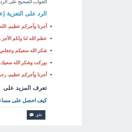
الجواب الصحيح على الرد 
الرد على التعزية (ع
أجرنا وأجركم عظيم، الله 
عظم الله لنا ولكم الأجر
شكر الله سعيكم وجعلني
بوركت وشكر الله سعيك.
أجرنا وأجركم عظيم، رحم 
تعرف المزيد على
كيف احصل على مساعدة 