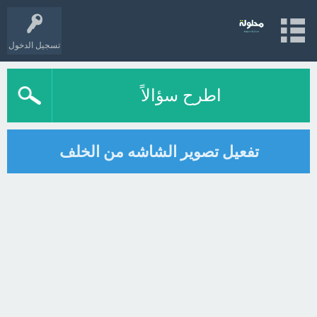
تسجيل الدخول
اطرح سؤالاً
تفعيل تصوير الشاشه من الخلف