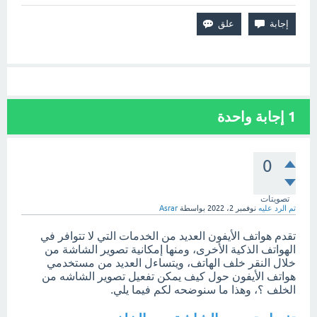
1
إجابة واحدة
0
تصويتات
تم الرد عليه
نوفمبر 2، 2022
بواسطة
Asrar
تقدم هواتف الأيفون العديد من الخدمات التي لا تتوافر في
الهواتف الذكية الأخرى، ومنها إمكانية تصوير الشاشة من
خلال النقر خلف الهاتف، ويتساءل العديد من مستخدمي
هواتف الأيفون حول كيف يمكن
تفعيل تصوير الشاشه من
الخلف ؟، وهذا ما سنوضحه لكم فيما يلي.