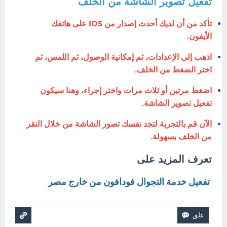
تفعيل تصوير الشاشة من الخلف
IOS
تأكد من أن لديك أحدث إصدار من
على هاتفك
الأيفون.
اذهب إلى الإعدادات، ثم إمكانية الوصول، ثم اللمس، ثم
اختر الضغط من الخلف.
اضغط مرتين أو ثلاث مرات واختر إجراء، وهنا سيكون
تفعيل تصوير الشاشة.
الآن قم بالتجربة لتجد نفسك تصور الشاشة من خلال النقر
من الخلف بسهولة.
تعرف المزيد على
تفعيل خدمة التجوال فودافون من خارج مصر