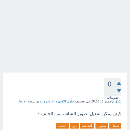
0
تصويتات
سُئل
نوفمبر 2، 2022
في تصنيف
حلول الاجهزة الالكترونية
بواسطة
Asrar
كيف يمكن تفعيل تصوير الشاشه من الخلف ؟
تفعيل
تصوير
الشاشه
من
الخلف