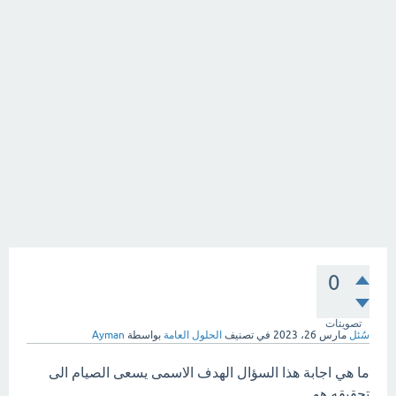
0
تصويتات
سُئل
مارس 26، 2023
في تصنيف
الحلول العامة
بواسطة
Ayman
ما هي اجابة هذا السؤال الهدف الاسمى يسعى الصيام الى
تحقيقه هو