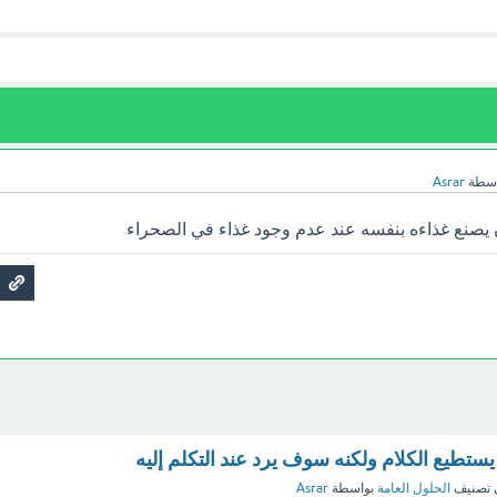
اسطة
Asrar
ن يصنع غذاءه بنفسه عند عدم وجود غذاء في الصحراء
 يستطيع الكلام ولكنه سوف يرد عند التكلم إليه
 تصنيف
الحلول العامة
بواسطة
Asrar