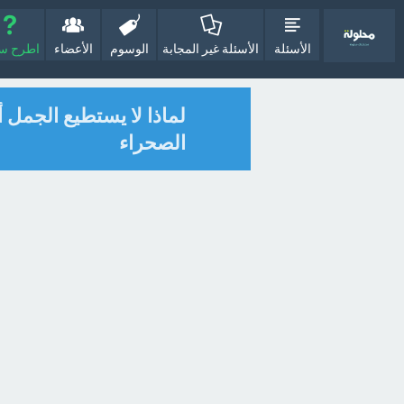
الأسئلة
الأسئلة غير المجابة
الوسوم
الأعضاء
اطرح سؤا
لماذا لا يستطيع الجمل 
الصحراء