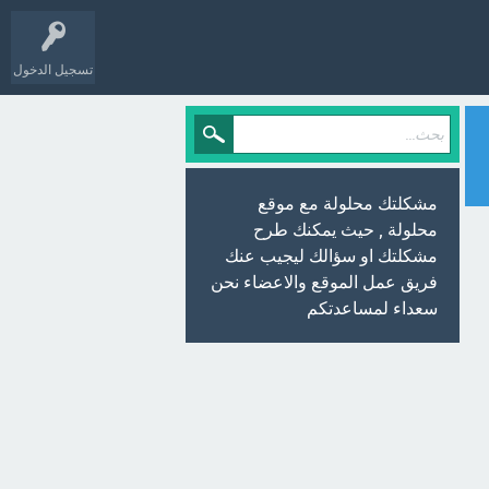
تسجيل الدخول
مشكلتك محلولة مع موقع
محلولة , حيث يمكنك طرح
مشكلتك او سؤالك ليجيب عنك
فريق عمل الموقع والاعضاء نحن
سعداء لمساعدتكم