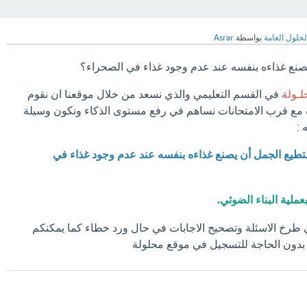
لحلول العامة
بواسطة
Asrar
 يصنع غذاءه بنفسه عند عدم وجود غذاء في الصحراء؟
لـولة
في القسم التعليمي والذي نسعد من خلال موقعنا ان نقوم
 مع قرب الامتحانات نساهم في رفع مستوى الذكاء ونكون وسيلة
 :
يستطيع الجمل أن يصنع غذاءه بنفسه عند عدم وجود غذاء في
بعملية البناء الضوئي.
 طرخ الاسئلة وتصحيح الاجابات في حال ورد خطاء كما يمكنكم
 بدون الحاجة للتسجيل في موقع محلولة