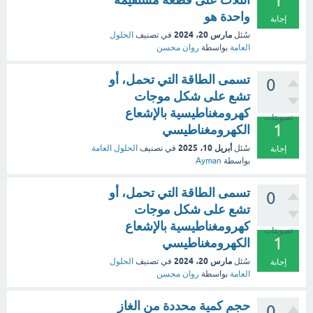
1
واحدة هو
إجابة
مارس 20، 2024
سُئل
في تصنيف
الحلول
العامة
بواسطة
روان محسن
تسمى الطاقة التي تحمل، أو
0
تشع على شكل موجات
كهرومغناطيسية بالإشعاع
تصويتات
1
الكهرومغناطيسي
أبريل 10، 2025
سُئل
في تصنيف
الحلول العامة
إجابة
بواسطة
Ayman
تسمى الطاقة التي تحمل، أو
0
تشع على شكل موجات
كهرومغناطيسية بالإشعاع
تصويتات
1
الكهرومغناطيسي
مارس 20، 2024
سُئل
في تصنيف
الحلول
إجابة
العامة
بواسطة
روان محسن
حجم كمية محددة من الغاز
0