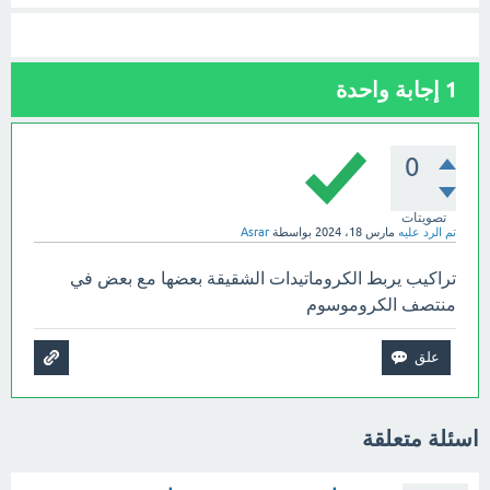
1
إجابة واحدة
0
تصويتات
تم الرد عليه
مارس 18، 2024
بواسطة
Asrar
تراكيب يربط الكروماتيدات الشقيقة بعضها مع بعض في
منتصف الكروموسوم
اسئلة متعلقة