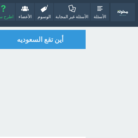
الأسئلة
الأسئلة غير المجابة
الوسوم
الأعضاء
اطرح سؤا
أين تقع السعوديه