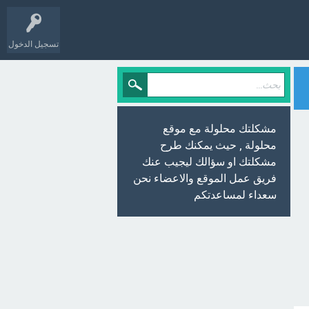
تسجيل الدخول
مشكلتك محلولة مع موقع
محلولة , حيث يمكنك طرح
مشكلتك او سؤالك ليجيب عنك
فريق عمل الموقع والاعضاء نحن
سعداء لمساعدتكم