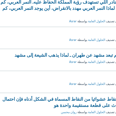
ادر اللي تستهدف رؤية المملكة الحفاظ عليه. النمر العربي، كم
لماذا النمر العربي مهدد بالانقراض، أين يوجد النمر العربي، كم
 تصنيف
الحلول العامة
بواسطة
Asrar
 تصنيف
الحلول العامة
بواسطة
Asrar
م تبعد مشهد عن طهران ـ لماذا يذهب الشيعة إلى مشهد
 تصنيف
الحلول العامة
بواسطة
Asrar
 تصنيف
الحلول العامة
بواسطة
Asrar
ث نقاط عشوائيا من النقاط المسماة في الشكل أدناه فإن احتمال
ثلاث على قطعة مستقيمة واحدة هو
 تصنيف
الحلول العامة
بواسطة
روان محسن