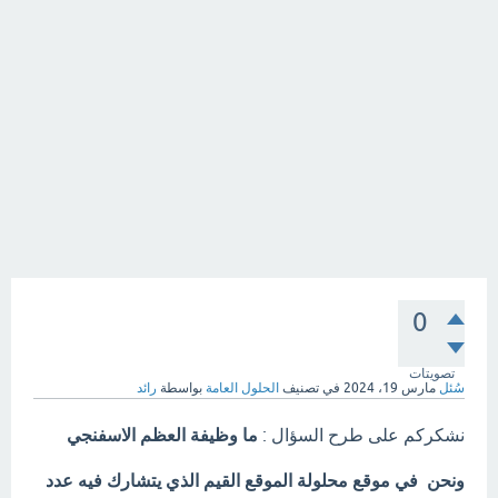
0
تصويتات
سُئل
مارس 19، 2024
في تصنيف
الحلول العامة
بواسطة
رائد
نشكركم على طرح السؤال :
ما وظيفة العظم الاسفنجي
ونحن في موقع محلولة الموقع القيم الذي يتشارك فيه عدد