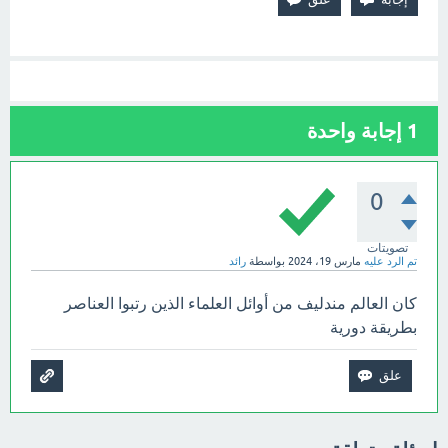
1
إجابة واحدة
0
تصويتات
تم الرد عليه
مارس 19، 2024
بواسطة
رائد
كان العالم مندليف من أوائل العلماء الذين رتبوا العناصر
بطريقة دورية