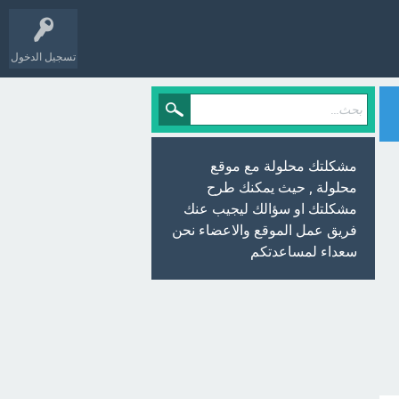
تسجيل الدخول
مشكلتك محلولة مع موقع
محلولة , حيث يمكنك طرح
مشكلتك او سؤالك ليجيب عنك
فريق عمل الموقع والاعضاء نحن
سعداء لمساعدتكم