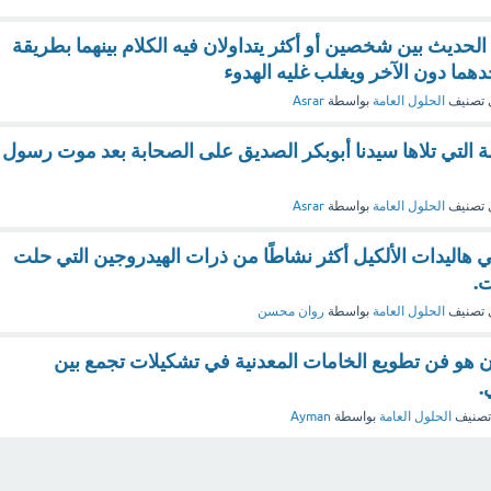
الحديث بين شخصين أو أكثر يتداولان فيه الكلام بينهما بطريقة
حدهما دون الآخر ويغلب غليه الهدوء
 تصنيف
الحلول العامة
بواسطة
Asrar
مة التي تلاها سيدنا أبوبكر الصديق على الصحابة بعد موت رسول
 تصنيف
الحلول العامة
بواسطة
Asrar
 هاليدات الألكيل أكثر نشاطًا من ذرات الهيدروجين التي حلت
ت.
 تصنيف
الحلول العامة
بواسطة
روان محسن
 هو فن تطويع الخامات المعدنية في تشكيلات تجمع بين
.
تصنيف
الحلول العامة
بواسطة
Ayman