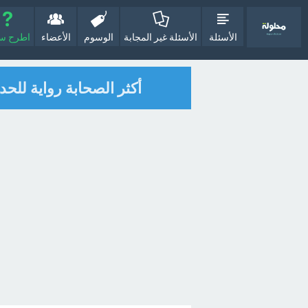
الأسئلة
الأسئلة غير المجابة
الوسوم
الأعضاء
اطرح سؤا
أكثر الصحابة رواية للحد