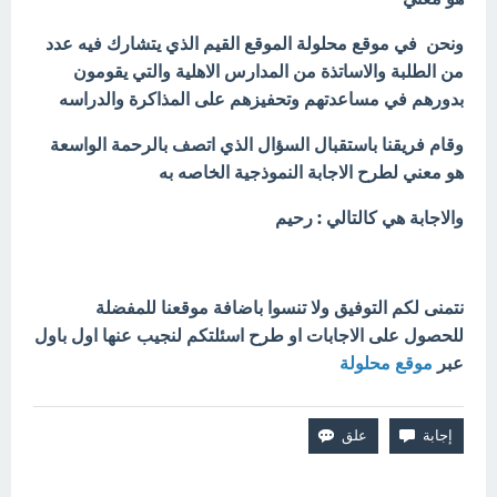
ونحن في موقع محلولة الموقع القيم الذي يتشارك فيه عدد
من الطلبة والاساتذة من المدارس الاهلية والتي يقومون
بدورهم في مساعدتهم وتحفيزهم على المذاكرة والدراسه
وقام فريقنا باستقبال السؤال الذي اتصف بالرحمة الواسعة
هو معني لطرح الاجابة النموذجية الخاصه به
والاجابة هي كالتالي : رحيم
نتمنى لكم التوفيق ولا تنسوا باضافة موقعنا للمفضلة
للحصول على الاجابات او طرح اسئلتكم لنجيب عنها اول باول
عبر
موقع محلولة