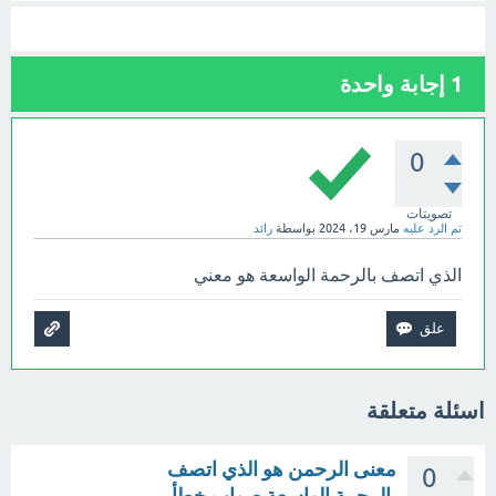
1
إجابة واحدة
0
تصويتات
تم الرد عليه
مارس 19، 2024
بواسطة
رائد
الذي اتصف بالرحمة الواسعة هو معني
اسئلة متعلقة
معنى الرحمن هو الذي اتصف
0
بالرحمة الواسعة صواب خطأ