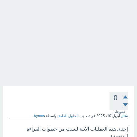
0
تصويتات
سُئل
أبريل 10، 2025
في تصنيف
الحلول العامة
بواسطة
Ayman
إحدى هذه العمليات الآتية ليست من خطوات القراءة
المتعمقة