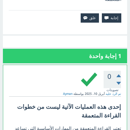
1
إجابة واحدة
0
تصويتات
تم الرد عليه
أبريل 10، 2025
بواسطة
Ayman
إحدى هذه العمليات الآتية ليست من خطوات
القراءة المتعمقة
تعتبر القراءة المتعمقة من المهارات الأساسية التي تساعد