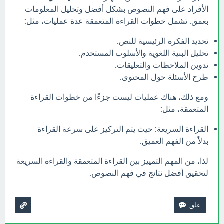
الأفراد على فهم النصوص بشكل أفضل وتحليل المعلومات
بعمق. تشمل خطوات القراءة المتعمقة عدة عمليات، مثل:
تحديد الفكرة الرئيسية للنص.
تحليل البنية اللغوية والأسلوب المستخدم.
تدوين الملاحظات والتعليقات.
طرح الأسئلة حول المحتوى.
ومع ذلك، هناك عمليات ليست جزءًا من خطوات القراءة
المتعمقة، مثل:
القراءة السريعة: حيث يتم التركيز على سرعة القراءة
بدلاً من الفهم العميق.
لذا، من المهم التمييز بين القراءة المتعمقة والقراءة السريعة
لتحقيق أفضل نتائج في فهم النصوص.