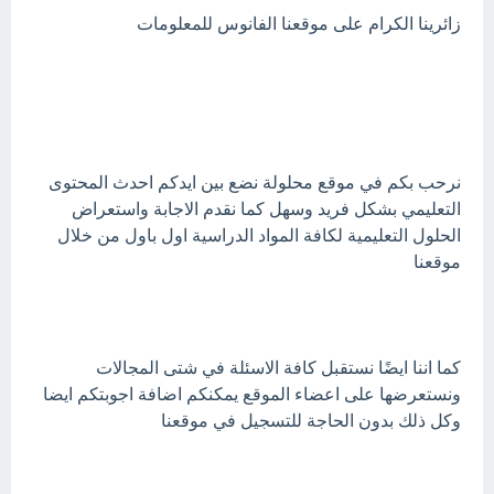
زائرينا الكرام على موقعنا الفانوس للمعلومات
نرحب بكم في موقع محلولة نضع بين ايدكم احدث المحتوى
التعليمي بشكل فريد وسهل كما نقدم الاجابة واستعراض
الحلول التعليمية لكافة المواد الدراسية اول باول من خلال
موقعنا
كما اننا ايضًا نستقبل كافة الاسئلة في شتى المجالات
ونستعرضها على اعضاء الموقع يمكنكم اضافة اجوبتكم ايضا
وكل ذلك بدون الحاجة للتسجيل في موقعنا