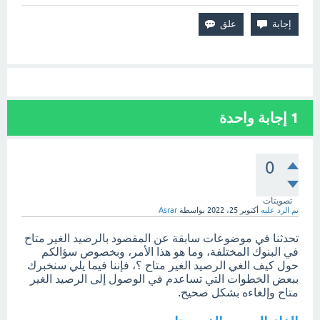
1
إجابة واحدة
0
تصويتات
تم الرد عليه
أكتوبر 25، 2022
بواسطة
Asrar
تحدثنا في موضوعات سابقة عن المقصود بالرصيد الغير متاح
في البنوك المختلفة، وما هو هذا الأمر، وبخصوص سؤالكم
حول كيف الغي الرصيد الغير متاح ؟، فإننا فيما يلي سنخبرك
ببعض الخطوات التي تساعدم في الوصول إلى الرصيد الغير
متاح وإلغاءه بشكل صحيح.