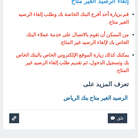
إلغاء الرصيد الغير متاح
قم بزيارة أحد أفرع البنك الخاصة بك وطلب إلغاء الرصيد
الغير متاح.
من الممكن أن تقوم بالاتصال على خدمة عملاء البنك
الخاص بك لإلغاء الرصيد غير المتاح.
يمكنك كذلك زيارة الموقع الإلكتروني الخاص بالبنك الخاص
بك وتسجيل الدخول، ثم تقديم طلب إلغاء الرصيد غير
المتاح.
تعرف المزيد على
الرصيد الغير متاح بنك الرياض