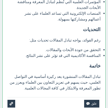
المؤتمرات العلمية التي تُنظم لتبادل المعرفة ومناقشة
الأبحاث الجديدة.
المنصات الإلكترونية التي تساعد العلماء على نشر
أعمالهم ومشاركتها بسهولة.
التحديات
رغم الفوائد، يواجه تبادل المقالات تحديات مثل:
التحقق من جودة الأبحاث والمقالات.
المنافسة الأكاديمية التي قد تؤثر على نشر النتائج.
خاتمة
تبادل المقالات المنشورة يعد ركيزة أساسية في التواصل
العلمي، حيث يسهم في تعزيز التعاون بين العلماء ويعزز من
تطور المعرفة والابتكار في كافة المجالات العلمية.