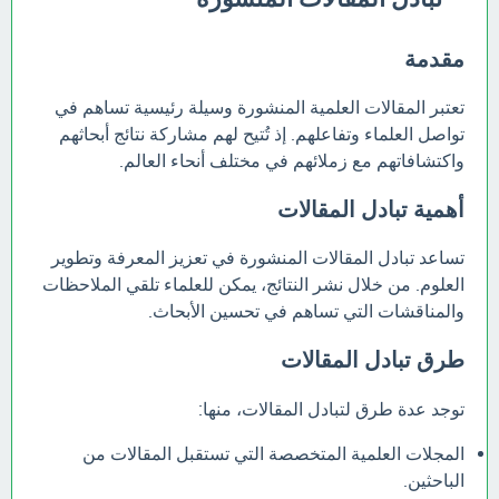
مقدمة
تعتبر المقالات العلمية المنشورة وسيلة رئيسية تساهم في
تواصل العلماء وتفاعلهم. إذ تُتيح لهم مشاركة نتائج أبحاثهم
واكتشافاتهم مع زملائهم في مختلف أنحاء العالم.
أهمية تبادل المقالات
تساعد تبادل المقالات المنشورة في تعزيز المعرفة وتطوير
العلوم. من خلال نشر النتائج، يمكن للعلماء تلقي الملاحظات
والمناقشات التي تساهم في تحسين الأبحاث.
طرق تبادل المقالات
توجد عدة طرق لتبادل المقالات، منها:
المجلات العلمية المتخصصة التي تستقبل المقالات من
الباحثين.