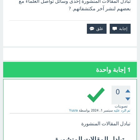
تبادل المقالات المنشورة إحدى وسائل تواصل العلماء مع
بعضهم لنشر آخر مكتشفاتهم. ?
1
إجابة واحدة
0
تصويتات
تم الرد عليه
سبتمبر 1، 2024
بواسطة
Yusra
تبادل المقالات المنشورة
تبادل المقالات المنشورة