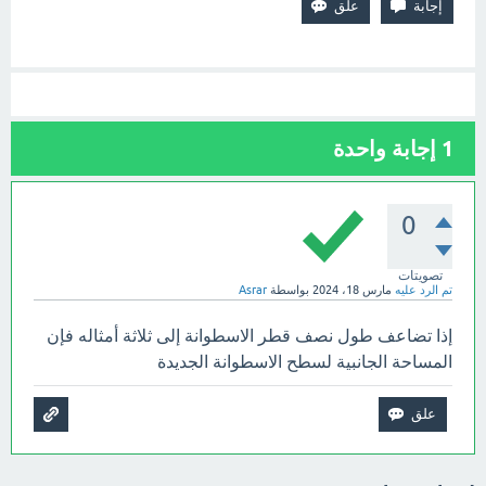
1
إجابة واحدة
0
تصويتات
تم الرد عليه
مارس 18، 2024
بواسطة
Asrar
إذا تضاعف طول نصف قطر الاسطوانة إلى ثلاثة أمثاله فإن
المساحة الجانبية لسطح الاسطوانة الجديدة