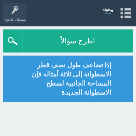
تسجيل الدخول
اطرح سؤالاً
إذا تضاعف طول نصف قطر
الاسطوانة إلى ثلاثة أمثاله فإن
المساحة الجانبية لسطح
الاسطوانة الجديدة