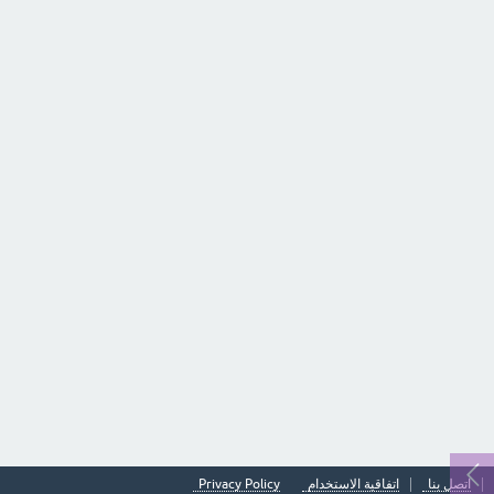
اتصل بنا
اتفاقية الاستخدام
Privacy Policy