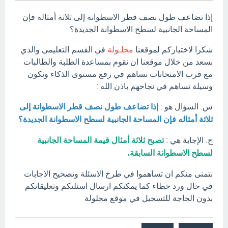
إذا تضاعف طول نصف قطر الاسطوانة إلى ثلاثة أمثاله فإن
المساحة الجانبية لسطح الاسطوانة الجديدة؟
شكرا لاختياركم لموقعنا
محلـولة
في القسم التعليمي والذي
نسعد من خلال موقعنا ان نقوم بمساعدة الطلبة والطالبات
مع قرب الامتحانات نساهم في رفع مستوى الذكاء ونكون
وسيلة تساهم في نجاحهم باذن الله :
س. السؤال هو :
إذا تضاعف طول نصف قطر الاسطوانة إلى
ثلاثة أمثاله فإن المساحة الجانبية لسطح الاسطوانة الجديدة؟
ج. الإجابة هي :
تصبح ثلاثة أمثال قيمة المساحة الجانبية
لسطح الاسطوانة السابقة.
نتمنى منكم ان تساهموا في طرخ الاسئلة وتصحيح الاجابات
في حال ورد خطاء كما يمكنكم ارسال اسئلتكم وتعليقاتكم
بدون الحاجة للتسجيل في موقع محلولة