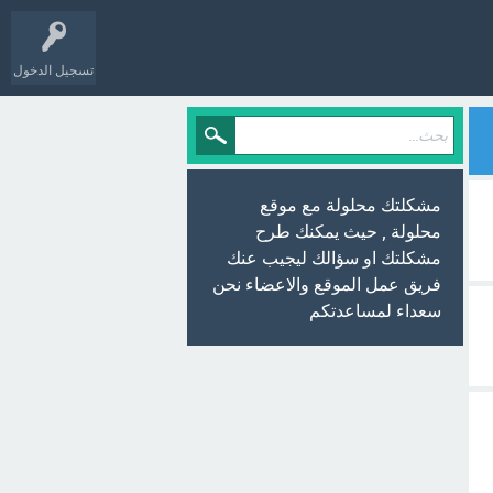
تسجيل الدخول
مشكلتك محلولة مع موقع
محلولة , حيث يمكنك طرح
مشكلتك او سؤالك ليجيب عنك
فريق عمل الموقع والاعضاء نحن
سعداء لمساعدتكم