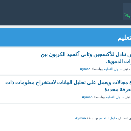
لاً
عليم
 تبادل للأكسجين وثاني أكسيد الكربون بين
عيرات الدموية.
صنيف
حلول التعليم
بواسطة
Ayman
 مجالات ويعمل على تحليل البيانات لاستخراج معلومات ذات
عرفة محددة
نيف
حلول التعليم
بواسطة
Ayman
 تصنيف
حلول التعليم
بواسطة
Ayman