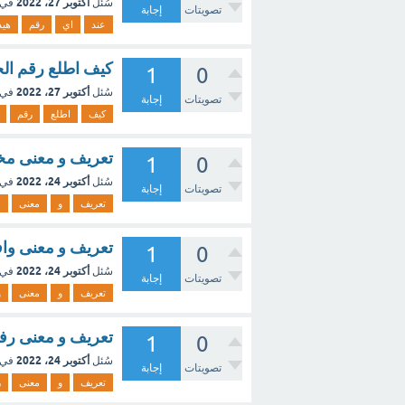
أكتوبر 27، 2022
سُئل
في 
تصويتات
إجابة
عند
اي
رقم
هيد
كيف اطلع رقم ال
1
0
أكتوبر 27، 2022
سُئل
في 
تصويتات
إجابة
كيف
اطلع
رقم
تعريف و معنى مخ
1
0
أكتوبر 24، 2022
سُئل
في 
تصويتات
إجابة
تعريف
و
معنى
م
تعريف و معنى وافت
1
0
أكتوبر 24، 2022
سُئل
في 
تصويتات
إجابة
تعريف
و
معنى
و
تعريف و معنى رف
1
0
أكتوبر 24، 2022
سُئل
في 
تصويتات
إجابة
تعريف
و
معنى
ر